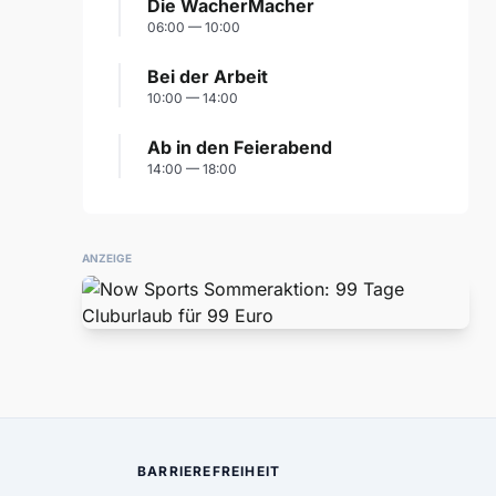
Die WacherMacher
06:00 — 10:00
Bei der Arbeit
10:00 — 14:00
Ab in den Feierabend
14:00 — 18:00
ANZEIGE
BARRIEREFREIHEIT