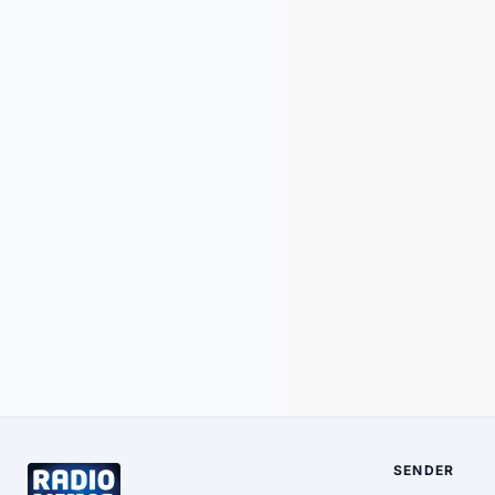
SENDER