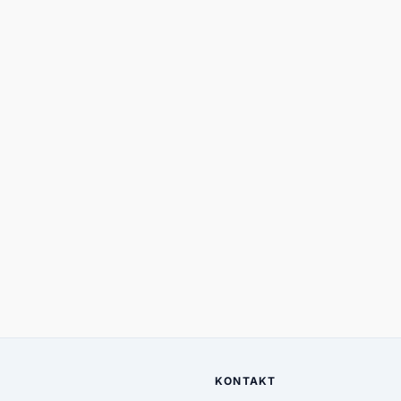
KONTAKT