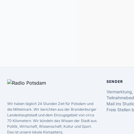
SENDER
Vermarktung,
Teilnahmebed
Mail ins Studi
Wir haben täglich 24 Stunden Zeit für Potsdam und
die Mittelmark. Wir berichten aus der Brandenburger
Freie Stellen
Landeshauptstadt und dem Einzugsgebiet von circa
70 Kilometern. Wir bündeln das Wissen der Stadt aus
Politik, Wirtschaft, Wissenschaft, Kultur und Sport.
Das ist unsere lokale Kompetenz.