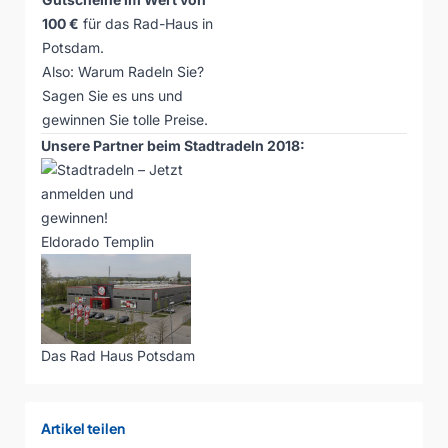
100 €
für das
Rad-Haus
in
Potsdam.
Also: Warum Radeln Sie?
Sagen Sie es uns und
gewinnen Sie tolle Preise.
Unsere Partner beim Stadtradeln 2018:
Eldorado Templin
Das Rad Haus Potsdam
Artikel teilen