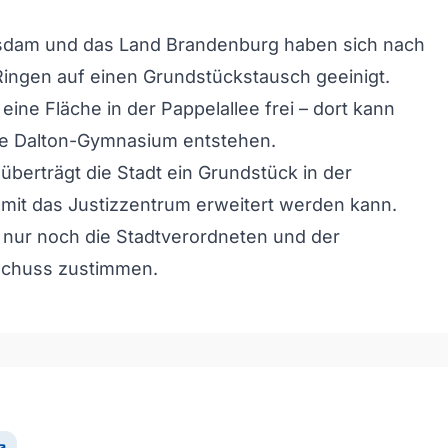
tsdam und das Land Brandenburg haben sich nach
ingen auf einen Grundstückstausch geeinigt.
eine Fläche in der Pappelallee frei – dort kann
e Dalton-Gymnasium entstehen.
berträgt die Stadt ein Grundstück in der
amit das Justizzentrum erweitert werden kann.
 nur noch die Stadtverordneten und der
chuss zustimmen.