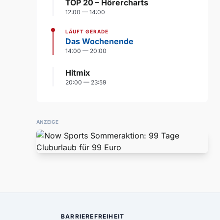
TOP 20 – Hörercharts
12:00 — 14:00
LÄUFT GERADE
Das Wochenende
14:00 — 20:00
Hitmix
20:00 — 23:59
ANZEIGE
BARRIEREFREIHEIT