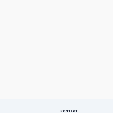
KONTAKT