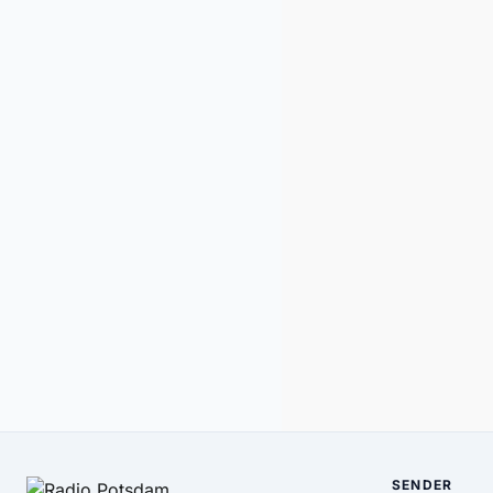
SENDER