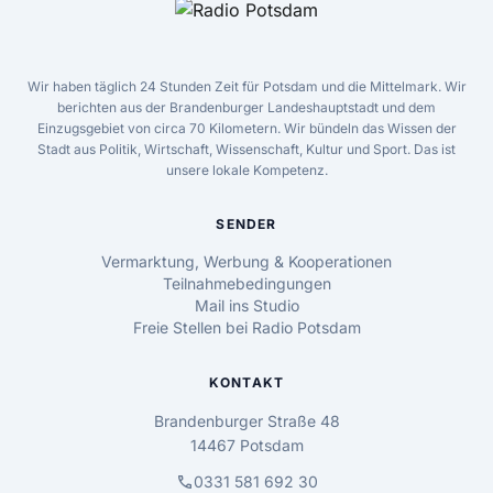
Wir haben täglich 24 Stunden Zeit für Potsdam und die Mittelmark. Wir
berichten aus der Brandenburger Landeshauptstadt und dem
Einzugsgebiet von circa 70 Kilometern. Wir bündeln das Wissen der
Stadt aus Politik, Wirtschaft, Wissenschaft, Kultur und Sport. Das ist
unsere lokale Kompetenz.
SENDER
Vermarktung, Werbung & Kooperationen
Teilnahmebedingungen
Mail ins Studio
Freie Stellen bei Radio Potsdam
KONTAKT
Brandenburger Straße 48
14467 Potsdam
call
0331 581 692 30