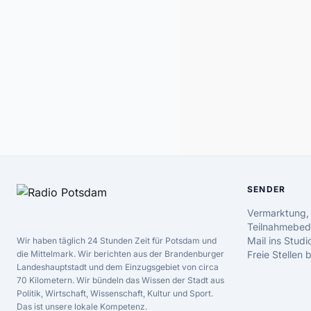
SENDER
Vermarktung,
Teilnahmebed
Mail ins Studi
Wir haben täglich 24 Stunden Zeit für Potsdam und
die Mittelmark. Wir berichten aus der Brandenburger
Freie Stellen
Landeshauptstadt und dem Einzugsgebiet von circa
70 Kilometern. Wir bündeln das Wissen der Stadt aus
Politik, Wirtschaft, Wissenschaft, Kultur und Sport.
Das ist unsere lokale Kompetenz.