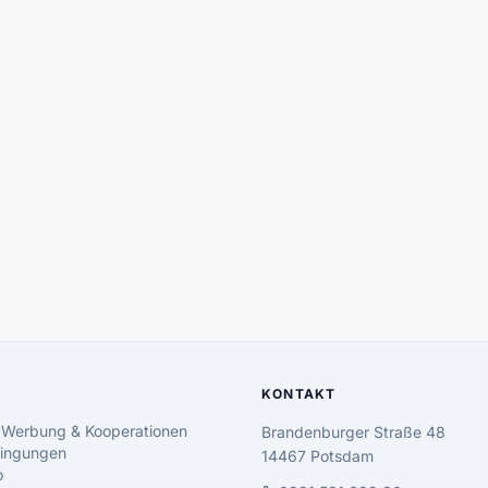
KONTAKT
 Werbung & Kooperationen
Brandenburger Straße 48
ingungen
14467 Potsdam
o