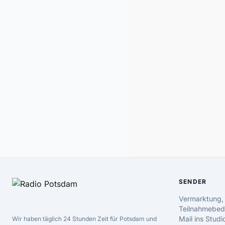
SENDER
Vermarktung,
Teilnahmebed
Mail ins Studi
Wir haben täglich 24 Stunden Zeit für Potsdam und