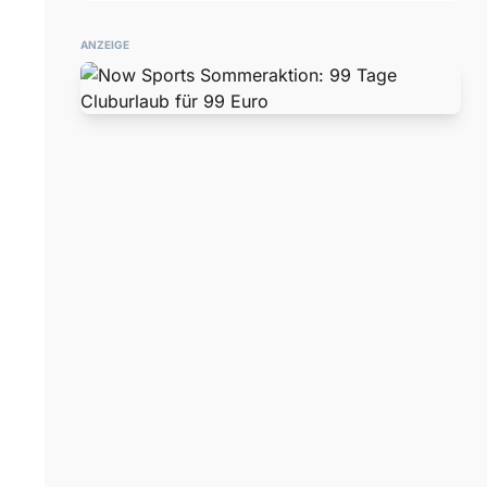
ANZEIGE