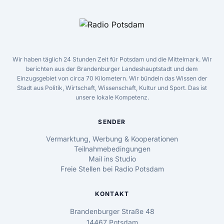
Wir haben täglich 24 Stunden Zeit für Potsdam und die Mittelmark. Wir
berichten aus der Brandenburger Landeshauptstadt und dem
Einzugsgebiet von circa 70 Kilometern. Wir bündeln das Wissen der
Stadt aus Politik, Wirtschaft, Wissenschaft, Kultur und Sport. Das ist
unsere lokale Kompetenz.
SENDER
Vermarktung, Werbung & Kooperationen
Teilnahmebedingungen
Mail ins Studio
Freie Stellen bei Radio Potsdam
KONTAKT
Brandenburger Straße 48
14467 Potsdam