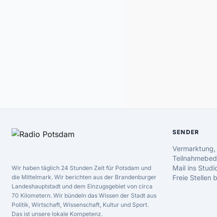
SENDER
Vermarktung,
Teilnahmebed
Mail ins Studi
Wir haben täglich 24 Stunden Zeit für Potsdam und
die Mittelmark. Wir berichten aus der Brandenburger
Freie Stellen
Landeshauptstadt und dem Einzugsgebiet von circa
70 Kilometern. Wir bündeln das Wissen der Stadt aus
Politik, Wirtschaft, Wissenschaft, Kultur und Sport.
Das ist unsere lokale Kompetenz.