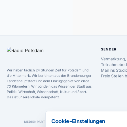
SENDER
Vermarktung,
Teilnahmebed
Mail ins Studi
Wir haben täglich 24 Stunden Zeit für Potsdam und
die Mittelmark. Wir berichten aus der Brandenburger
Freie Stellen
Landeshauptstadt und dem Einzugsgebiet von circa
70 Kilometern. Wir bündeln das Wissen der Stadt aus
Politik, Wirtschaft, Wissenschaft, Kultur und Sport.
Das ist unsere lokale Kompetenz.
Cookie-Einstellungen
MEDIENPARTNER