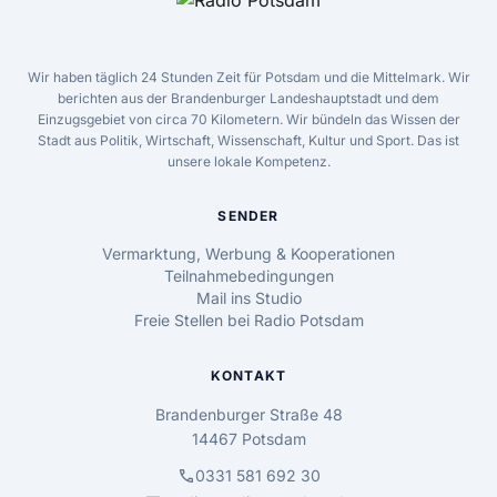
Wir haben täglich 24 Stunden Zeit für Potsdam und die Mittelmark. Wir
berichten aus der Brandenburger Landeshauptstadt und dem
Einzugsgebiet von circa 70 Kilometern. Wir bündeln das Wissen der
Stadt aus Politik, Wirtschaft, Wissenschaft, Kultur und Sport. Das ist
unsere lokale Kompetenz.
SENDER
Vermarktung, Werbung & Kooperationen
Teilnahmebedingungen
Mail ins Studio
Freie Stellen bei Radio Potsdam
KONTAKT
Brandenburger Straße 48
14467 Potsdam
call
0331 581 692 30