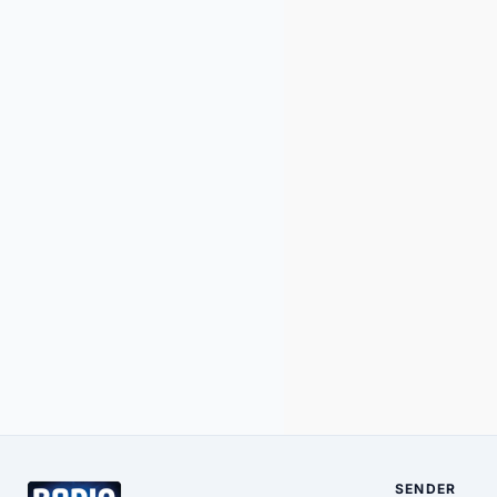
SENDER