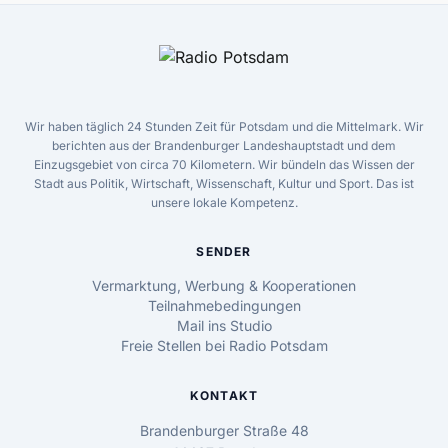
Wir haben täglich 24 Stunden Zeit für Potsdam und die Mittelmark. Wir
berichten aus der Brandenburger Landeshauptstadt und dem
Einzugsgebiet von circa 70 Kilometern. Wir bündeln das Wissen der
Stadt aus Politik, Wirtschaft, Wissenschaft, Kultur und Sport. Das ist
unsere lokale Kompetenz.
SENDER
Vermarktung, Werbung & Kooperationen
Teilnahmebedingungen
Mail ins Studio
Freie Stellen bei Radio Potsdam
KONTAKT
Brandenburger Straße 48