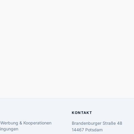
KONTAKT
 Werbung & Kooperationen
Brandenburger Straße 48
ingungen
14467 Potsdam