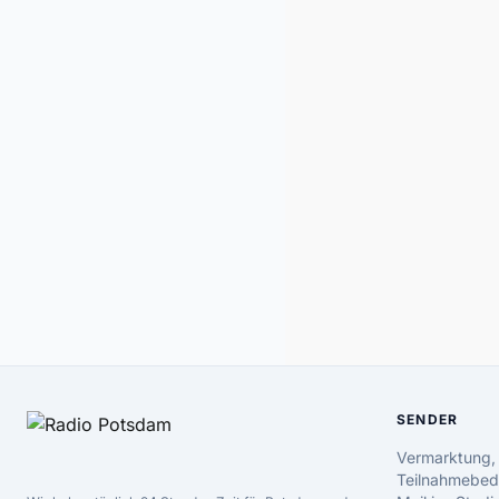
SENDER
Vermarktung,
Teilnahmebed