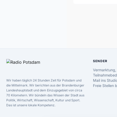
SENDER
Vermarktung,
Teilnahmebed
Mail ins Studi
Wir haben täglich 24 Stunden Zeit für Potsdam und
die Mittelmark. Wir berichten aus der Brandenburger
Freie Stellen
Landeshauptstadt und dem Einzugsgebiet von circa
70 Kilometern. Wir bündeln das Wissen der Stadt aus
Politik, Wirtschaft, Wissenschaft, Kultur und Sport.
Das ist unsere lokale Kompetenz.