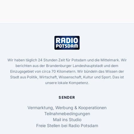
Wir haben täglich 24 Stunden Zeit für Potsdam und die Mittelmark. Wir
berichten aus der Brandenburger Landeshauptstadt und dem
Einzugsgebiet von circa 70 Kilometern. Wir bündeln das Wissen der
Stadt aus Politik, Wirtschaft, Wissenschaft, Kultur und Sport. Das ist
unsere lokale Kompetenz.
SENDER
Vermarktung, Werbung & Kooperationen
Teilnahmebedingungen
Mail ins Studio
Freie Stellen bei Radio Potsdam