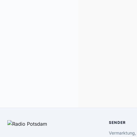
SENDER
Vermarktung,