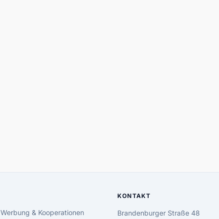
KONTAKT
 Werbung & Kooperationen
Brandenburger Straße 48