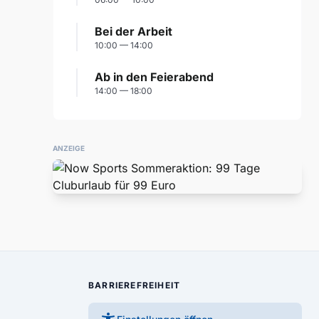
Bei der Arbeit
10:00 — 14:00
Ab in den Feierabend
14:00 — 18:00
ANZEIGE
BARRIEREFREIHEIT