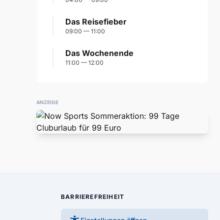
Das Reisefieber
09:00 — 11:00
Das Wochenende
11:00 — 12:00
ANZEIGE
BARRIEREFREIHEIT