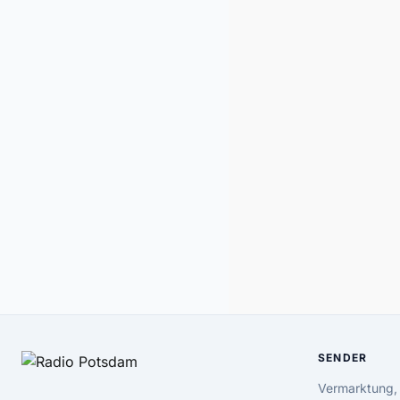
SENDER
Vermarktung,