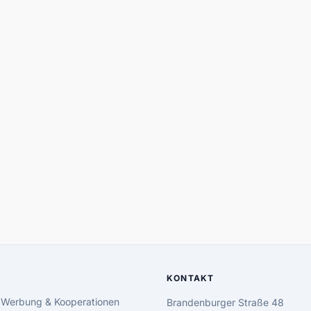
KONTAKT
 Werbung & Kooperationen
Brandenburger Straße 48