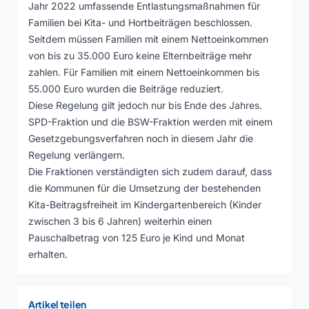
Jahr 2022 umfassende Entlastungsmaßnahmen für
Familien bei Kita- und Hortbeiträgen beschlossen.
Seitdem müssen Familien mit einem Nettoeinkommen
von bis zu 35.000 Euro keine Elternbeiträge mehr
zahlen. Für Familien mit einem Nettoeinkommen bis
55.000 Euro wurden die Beiträge reduziert.
Diese Regelung gilt jedoch nur bis Ende des Jahres.
SPD-Fraktion und die BSW-Fraktion werden mit einem
Gesetzgebungsverfahren noch in diesem Jahr die
Regelung verlängern.
Die Fraktionen verständigten sich zudem darauf, dass
die Kommunen für die Umsetzung der bestehenden
Kita-Beitragsfreiheit im Kindergartenbereich (Kinder
zwischen 3 bis 6 Jahren) weiterhin einen
Pauschalbetrag von 125 Euro je Kind und Monat
erhalten.
Artikel teilen