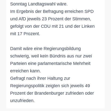
Sonntag Landtagswahl wäre.
Im Ergebnis der Befragung erreichen SPD
und AfD jeweils 23 Prozent der Stimmen,
gefolgt von der CDU mit 21 und der Linken
mit 17 Prozent.
Damit wäre eine Regierungsbildung
schwierig, weil kein Bündnis aus nur zwei
Parteien eine parlamentarische Mehrheit
erreichen kann.
Gefragt nach ihrer Haltung zur
Regierungspolitik zeigten sich jeweils 49
Prozent der Brandenburger zufrieden oder
unzufrieden.