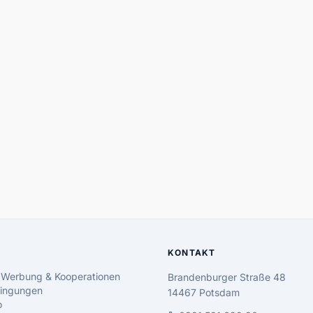
KONTAKT
 Werbung & Kooperationen
Brandenburger Straße 48
ingungen
14467 Potsdam
o