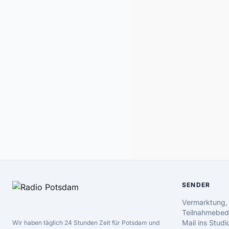
SENDER
Vermarktung,
Teilnahmebed
Mail ins Studi
Wir haben täglich 24 Stunden Zeit für Potsdam und