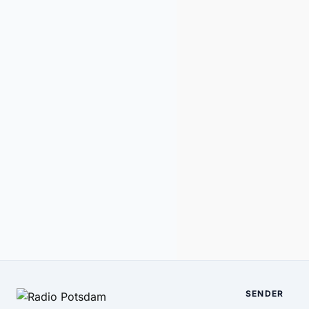
SENDER