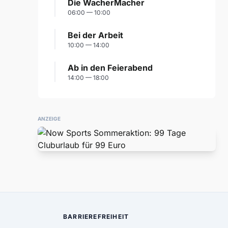
Die WacherMacher
06:00 — 10:00
Bei der Arbeit
10:00 — 14:00
Ab in den Feierabend
14:00 — 18:00
ANZEIGE
BARRIEREFREIHEIT