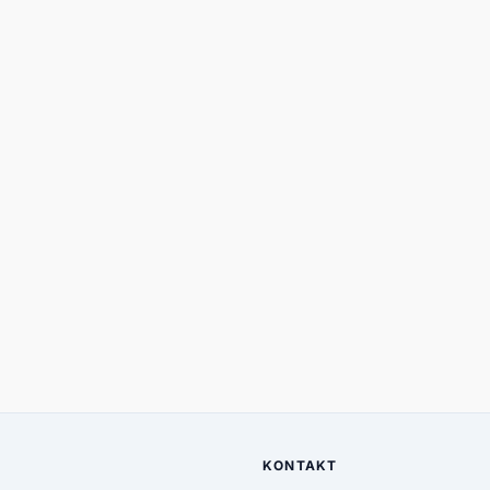
KONTAKT