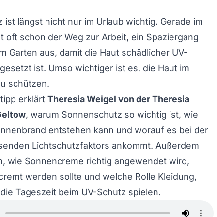
ist längst nicht nur im Urlaub wichtig. Gerade im
 oft schon der Weg zur Arbeit, ein Spaziergang
 im Garten aus, damit die Haut schädlicher UV-
esetzt ist. Umso wichtiger ist es, die Haut im
 zu schützen.
ipp erklärt
Theresia Weigel von der Theresia
Geltow
, warum Sonnenschutz so wichtig ist, wie
onnenbrand entstehen kann und worauf es bei der
senden Lichtschutzfaktors ankommt. Außerdem
m, wie Sonnencreme richtig angewendet wird,
remt werden sollte und welche Rolle Kleidung,
die Tageszeit beim UV-Schutz spielen.