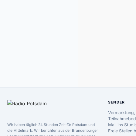
SENDER
Vermarktung,
Teilnahmebed
Mail ins Studi
Wir haben täglich 24 Stunden Zeit für Potsdam und
die Mittelmark. Wir berichten aus der Brandenburger
Freie Stellen