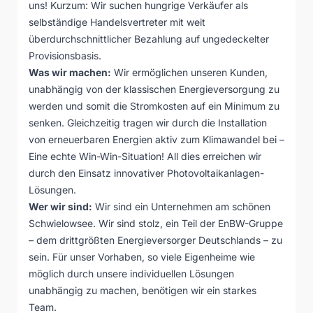
uns! Kurzum: Wir suchen hungrige Verkäufer als
selbständige Handelsvertreter mit weit
überdurchschnittlicher Bezahlung auf ungedeckelter
Provisionsbasis.
Was wir machen:
Wir ermöglichen unseren Kunden,
unabhängig von der klassischen Energieversorgung zu
werden und somit die Stromkosten auf ein Minimum zu
senken. Gleichzeitig tragen wir durch die Installation
von erneuerbaren Energien aktiv zum Klimawandel bei –
Eine echte Win-Win-Situation! All dies erreichen wir
durch den Einsatz innovativer Photovoltaikanlagen-
Lösungen.
Wer wir sind:
Wir sind ein Unternehmen am schönen
Schwielowsee. Wir sind stolz, ein Teil der EnBW-Gruppe
– dem drittgrößten Energieversorger Deutschlands – zu
sein. Für unser Vorhaben, so viele Eigenheime wie
möglich durch unsere individuellen Lösungen
unabhängig zu machen, benötigen wir ein starkes
Team.