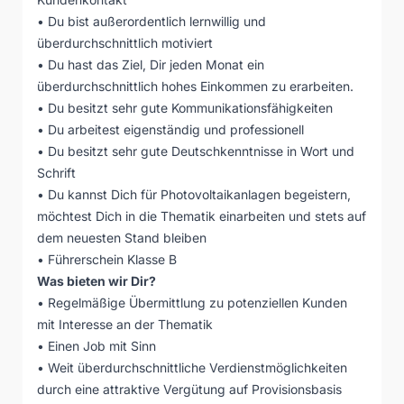
• Du bist außerordentlich lernwillig und
überdurchschnittlich motiviert
• Du hast das Ziel, Dir jeden Monat ein
überdurchschnittlich hohes Einkommen zu erarbeiten.
• Du besitzt sehr gute Kommunikationsfähigkeiten
• Du arbeitest eigenständig und professionell
• Du besitzt sehr gute Deutschkenntnisse in Wort und
Schrift
• Du kannst Dich für Photovoltaikanlagen begeistern,
möchtest Dich in die Thematik einarbeiten und stets auf
dem neuesten Stand bleiben
• Führerschein Klasse B
Was bieten wir Dir?
• Regelmäßige Übermittlung zu potenziellen Kunden
mit Interesse an der Thematik
• Einen Job mit Sinn
• Weit überdurchschnittliche Verdienstmöglichkeiten
durch eine attraktive Vergütung auf Provisionsbasis