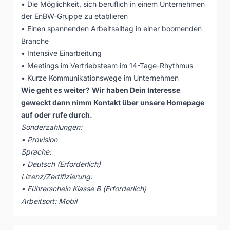
• Die Möglichkeit, sich beruflich in einem Unternehmen
der EnBW-Gruppe zu etablieren
• Einen spannenden Arbeitsalltag in einer boomenden
Branche
• Intensive Einarbeitung
• Meetings im Vertriebsteam im 14-Tage-Rhythmus
• Kurze Kommunikationswege im Unternehmen
Wie geht es weiter?
Wir haben Dein Interesse
geweckt dann nimm
Kontakt über unsere Homepage
auf oder rufe durch.
Sonderzahlungen:
• Provision
Sprache:
• Deutsch (Erforderlich)
Lizenz/Zertifizierung:
• Führerschein Klasse B (Erforderlich)
Arbeitsort: Mobil