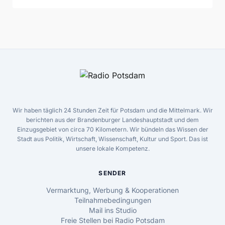
Wir haben täglich 24 Stunden Zeit für Potsdam und die Mittelmark. Wir
berichten aus der Brandenburger Landeshauptstadt und dem
Einzugsgebiet von circa 70 Kilometern. Wir bündeln das Wissen der
Stadt aus Politik, Wirtschaft, Wissenschaft, Kultur und Sport. Das ist
unsere lokale Kompetenz.
SENDER
Vermarktung, Werbung & Kooperationen
Teilnahmebedingungen
Mail ins Studio
Freie Stellen bei Radio Potsdam