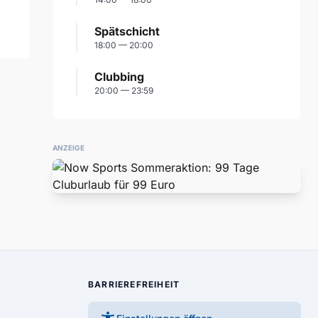
Spätschicht
18:00 — 20:00
Clubbing
20:00 — 23:59
ANZEIGE
BARRIEREFREIHEIT