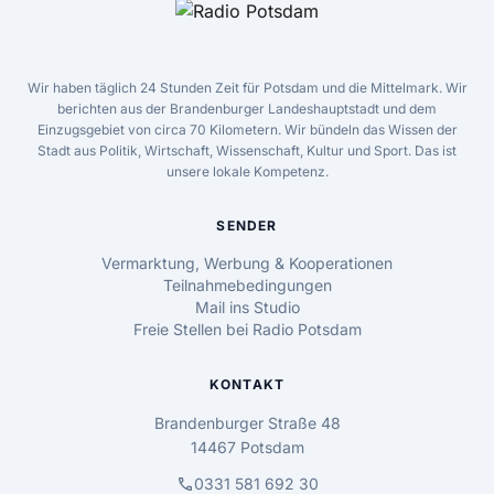
Wir haben täglich 24 Stunden Zeit für Potsdam und die Mittelmark. Wir
berichten aus der Brandenburger Landeshauptstadt und dem
Einzugsgebiet von circa 70 Kilometern. Wir bündeln das Wissen der
Stadt aus Politik, Wirtschaft, Wissenschaft, Kultur und Sport. Das ist
unsere lokale Kompetenz.
SENDER
Vermarktung, Werbung & Kooperationen
Teilnahmebedingungen
Mail ins Studio
Freie Stellen bei Radio Potsdam
KONTAKT
Brandenburger Straße 48
14467 Potsdam
call
0331 581 692 30