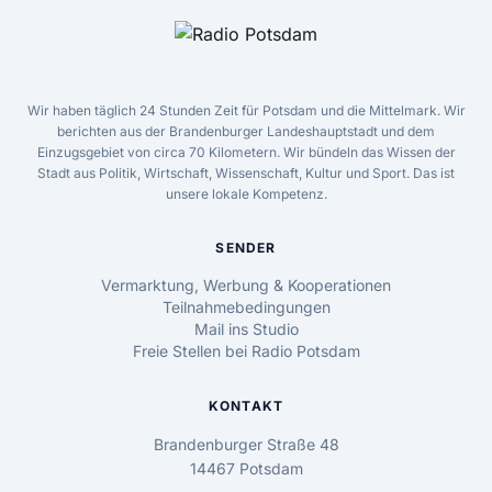
Wir haben täglich 24 Stunden Zeit für Potsdam und die Mittelmark. Wir
berichten aus der Brandenburger Landeshauptstadt und dem
Einzugsgebiet von circa 70 Kilometern. Wir bündeln das Wissen der
Stadt aus Politik, Wirtschaft, Wissenschaft, Kultur und Sport. Das ist
unsere lokale Kompetenz.
SENDER
Vermarktung, Werbung & Kooperationen
Teilnahmebedingungen
Mail ins Studio
Freie Stellen bei Radio Potsdam
KONTAKT
Brandenburger Straße 48
14467 Potsdam