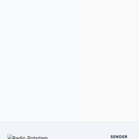
SENDER