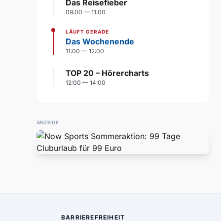
Das Reisefieber
09:00 — 11:00
LÄUFT GERADE
Das Wochenende
11:00 — 12:00
TOP 20 – Hörercharts
12:00 — 14:00
ANZEIGE
BARRIEREFREIHEIT