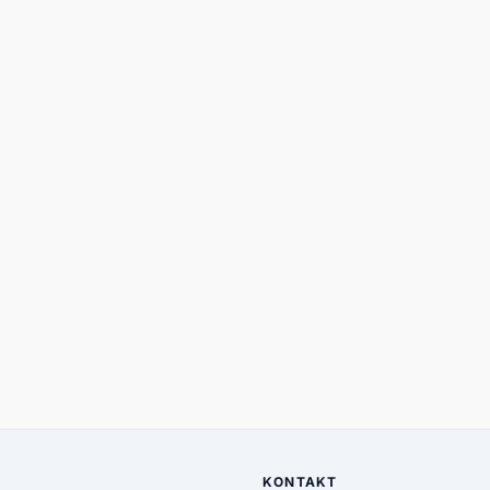
KONTAKT