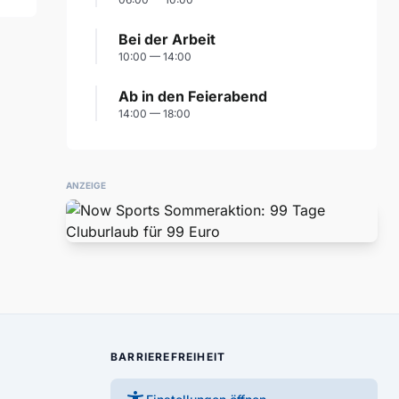
Bei der Arbeit
10:00 — 14:00
Ab in den Feierabend
14:00 — 18:00
ANZEIGE
BARRIEREFREIHEIT