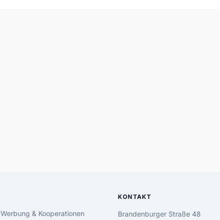
KONTAKT
 Werbung & Kooperationen
Brandenburger Straße 48