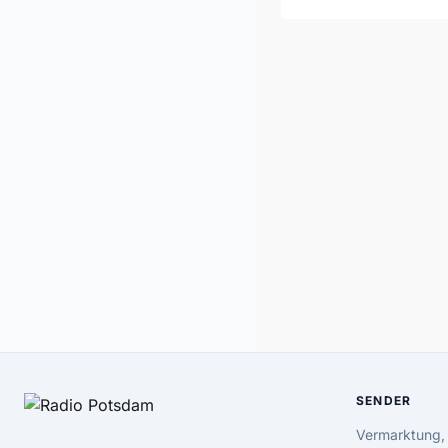
SENDER
Vermarktung,