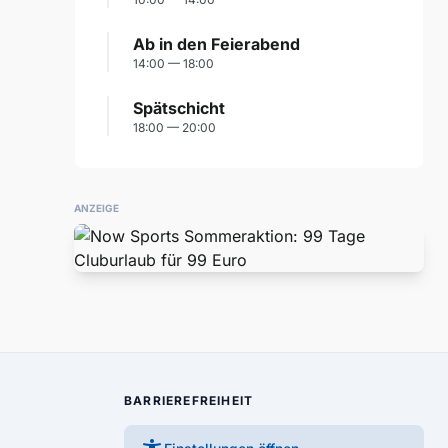
Ab in den Feierabend
14:00 — 18:00
Spätschicht
18:00 — 20:00
ANZEIGE
BARRIEREFREIHEIT