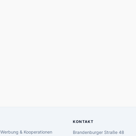
KONTAKT
 Werbung & Kooperationen
Brandenburger Straße 48