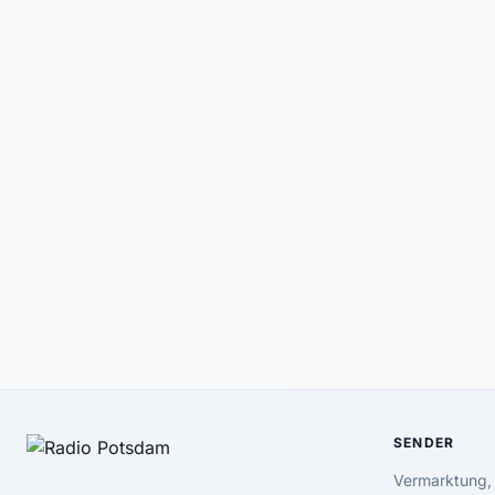
SENDER
Vermarktung,