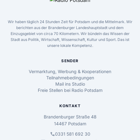
Wir haben täglich 24 Stunden Zeit für Potsdam und die Mittelmark. Wir
berichten aus der Brandenburger Landeshauptstadt und dem
Einzugsgebiet von circa 70 Kilometern. Wir bündeln das Wissen der
Stadt aus Politik, Wirtschaft, Wissenschaft, Kultur und Sport. Das ist
unsere lokale Kompetenz.
SENDER
Vermarktung, Werbung & Kooperationen
Teilnahmebedingungen
Mail ins Studio
Freie Stellen bei Radio Potsdam
KONTAKT
Brandenburger Straße 48
14467 Potsdam
call
0331 581 692 30