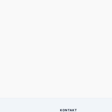
KONTAKT