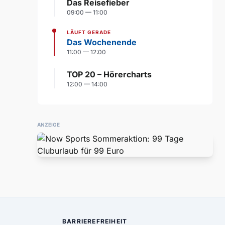
Das Reisefieber
09:00 — 11:00
LÄUFT GERADE
Das Wochenende
11:00 — 12:00
TOP 20 – Hörercharts
12:00 — 14:00
ANZEIGE
BARRIEREFREIHEIT