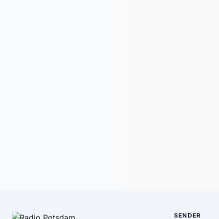
SENDER