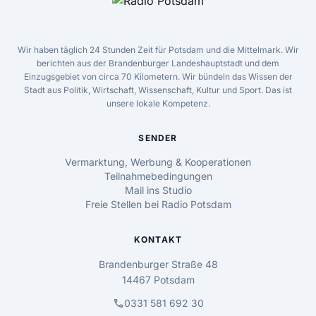
Wir haben täglich 24 Stunden Zeit für Potsdam und die Mittelmark. Wir
berichten aus der Brandenburger Landeshauptstadt und dem
Einzugsgebiet von circa 70 Kilometern. Wir bündeln das Wissen der
Stadt aus Politik, Wirtschaft, Wissenschaft, Kultur und Sport. Das ist
unsere lokale Kompetenz.
SENDER
Vermarktung, Werbung & Kooperationen
Teilnahmebedingungen
Mail ins Studio
Freie Stellen bei Radio Potsdam
KONTAKT
Brandenburger Straße 48
14467 Potsdam
call
0331 581 692 30