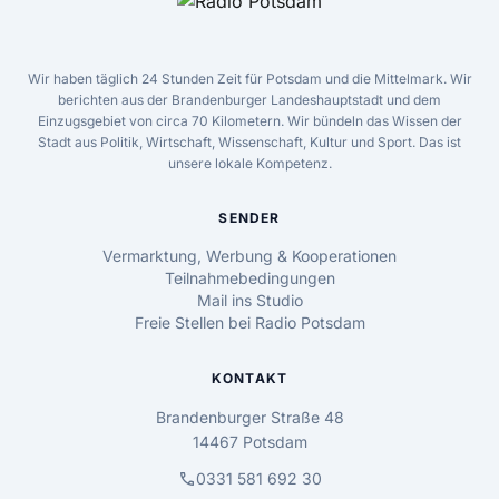
Wir haben täglich 24 Stunden Zeit für Potsdam und die Mittelmark. Wir
berichten aus der Brandenburger Landeshauptstadt und dem
Einzugsgebiet von circa 70 Kilometern. Wir bündeln das Wissen der
Stadt aus Politik, Wirtschaft, Wissenschaft, Kultur und Sport. Das ist
unsere lokale Kompetenz.
SENDER
Vermarktung, Werbung & Kooperationen
Teilnahmebedingungen
Mail ins Studio
Freie Stellen bei Radio Potsdam
KONTAKT
Brandenburger Straße 48
14467 Potsdam
call
0331 581 692 30