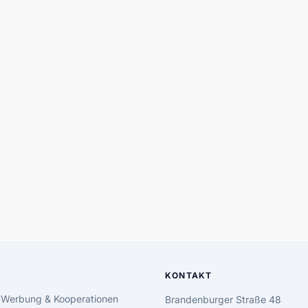
KONTAKT
 Werbung & Kooperationen
Brandenburger Straße 48