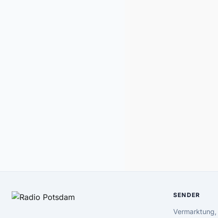
SENDER
Vermarktung,