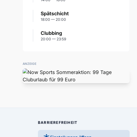
Spätschicht
18:00 — 20:00
Clubbing
20:00 — 23:59
ANZEIGE
BARRIEREFREIHEIT