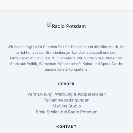
Wir haben täglich 24 Stunden Zeit für Potsdam und die Mittelmark. Wir
berichten aus der Brandenburger Landeshauptstadt und dem
Einzugsgebiet von circa 70 Kilometern. Wir bündeln das Wissen der
Stadt aus Politik, Wirtschaft, Wissenschaft, Kultur und Sport. Das ist
unsere lokale Kompetenz.
SENDER
Vermarktung, Werbung & Kooperationen
Teilnahmebedingungen
Mail ins Studio
Freie Stellen bei Radio Potsdam
KONTAKT