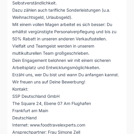
Selbstverständlichkeit.
Dazu zählen auch tarifliche Sonderleistungen (u.a.
Weihnachtsgeld, Urlaubsgeld).
Mit einem vollen Magen arbeitet es sich besser: Du
erhältst vergünstigte Personalverpflegung und bis zu
50% Rabatt in unseren anderen Verkaufsstellen.
Vielfalt und Teamgeist werden in unserem
multikulturellen Team großgeschrieben.
Dein Engagement belohnen wir mit einem sicheren
Arbeitsplatz und Entwicklungsmöglichkeiten.
Erzähl uns, wer Du bist und wann Du anfangen kannst.
Wir freuen uns auf Deine Bewerbung!
Kontakt:
SSP Deutschland GmbH
The Square 24, Ebene 07 Am Flughafen
Frankfurt am Main
Deutschland
Internet:
www.foodtravelexperts.com
Ansprechpartner: Frau Simone Zell