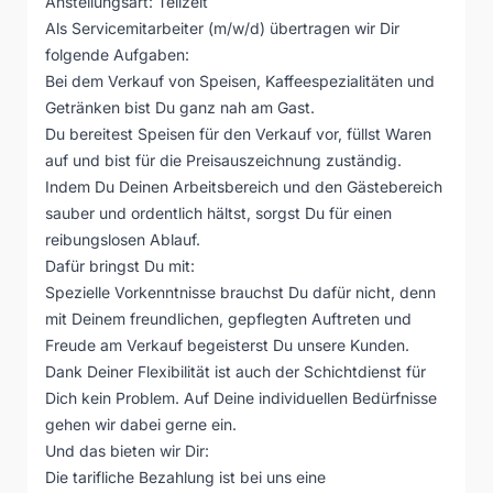
Anstellungsart: Teilzeit
Als Servicemitarbeiter (m/w/d) übertragen wir Dir
folgende Aufgaben:
Bei dem Verkauf von Speisen, Kaffeespezialitäten und
Getränken bist Du ganz nah am Gast.
Du bereitest Speisen für den Verkauf vor, füllst Waren
auf und bist für die Preisauszeichnung zuständig.
Indem Du Deinen Arbeitsbereich und den Gästebereich
sauber und ordentlich hältst, sorgst Du für einen
reibungslosen Ablauf.
Dafür bringst Du mit:
Spezielle Vorkenntnisse brauchst Du dafür nicht, denn
mit Deinem freundlichen, gepflegten Auftreten und
Freude am Verkauf begeisterst Du unsere Kunden.
Dank Deiner Flexibilität ist auch der Schichtdienst für
Dich kein Problem. Auf Deine individuellen Bedürfnisse
gehen wir dabei gerne ein.
Und das bieten wir Dir:
Die tarifliche Bezahlung ist bei uns eine