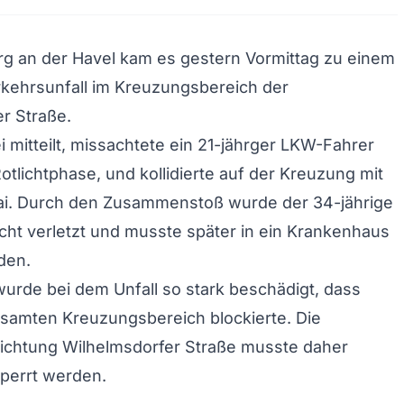
g an der Havel kam es gestern Vormittag zu einem
kehrsunfall im Kreuzungsbereich der
r Straße.
i mitteilt, missachtete ein 21-jährger LKW-Fahrer
otlichtphase, und kollidierte auf der Kreuzung mit
i. Durch den Zusammenstoß wurde der 34-jährige
icht verletzt und musste später in ein Krankenhaus
den.
urde bei dem Unfall so stark beschädigt, dass
samten Kreuzungsbereich blockierte. Die
Richtung Wilhelmsdorfer Straße musste daher
perrt werden.