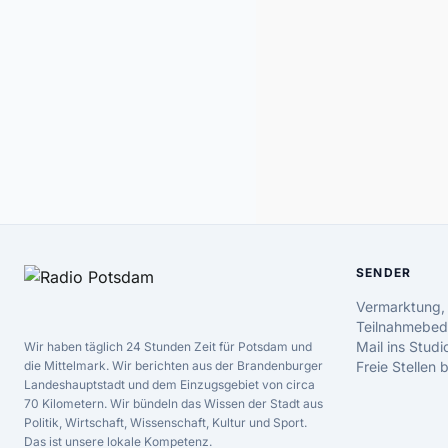
SENDER
Vermarktung,
Teilnahmebed
Mail ins Studi
Wir haben täglich 24 Stunden Zeit für Potsdam und
die Mittelmark. Wir berichten aus der Brandenburger
Freie Stellen
Landeshauptstadt und dem Einzugsgebiet von circa
70 Kilometern. Wir bündeln das Wissen der Stadt aus
Politik, Wirtschaft, Wissenschaft, Kultur und Sport.
Das ist unsere lokale Kompetenz.