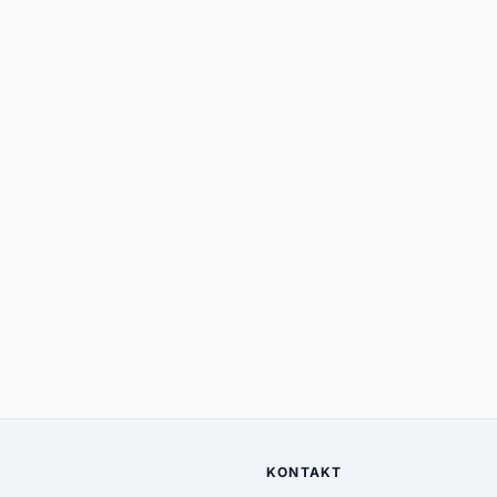
KONTAKT