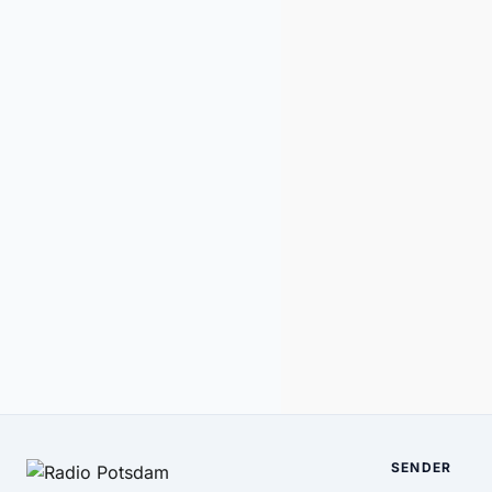
SENDER