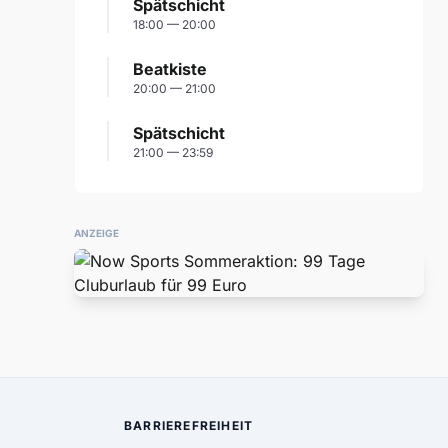
Spätschicht
18:00 — 20:00
Beatkiste
20:00 — 21:00
Spätschicht
21:00 — 23:59
ANZEIGE
BARRIEREFREIHEIT