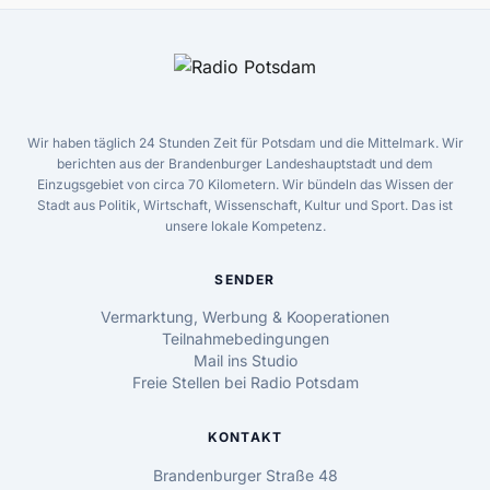
Wir haben täglich 24 Stunden Zeit für Potsdam und die Mittelmark. Wir
berichten aus der Brandenburger Landeshauptstadt und dem
Einzugsgebiet von circa 70 Kilometern. Wir bündeln das Wissen der
Stadt aus Politik, Wirtschaft, Wissenschaft, Kultur und Sport. Das ist
unsere lokale Kompetenz.
SENDER
Vermarktung, Werbung & Kooperationen
Teilnahmebedingungen
Mail ins Studio
Freie Stellen bei Radio Potsdam
KONTAKT
Brandenburger Straße 48