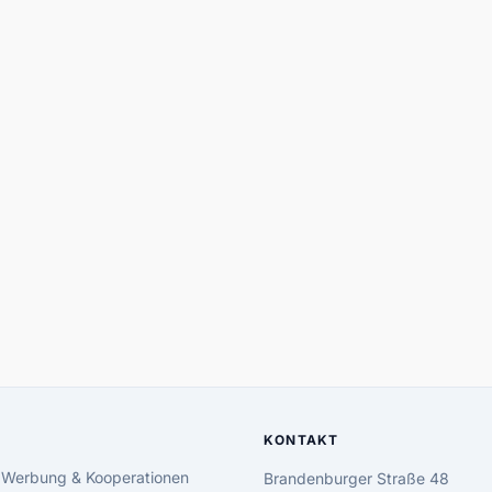
KONTAKT
 Werbung & Kooperationen
Brandenburger Straße 48