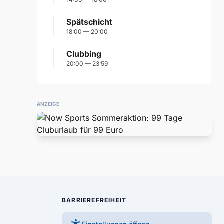
Spätschicht
18:00 — 20:00
Clubbing
20:00 — 23:59
ANZEIGE
BARRIEREFREIHEIT