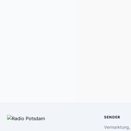
SENDER
Vermarktung,