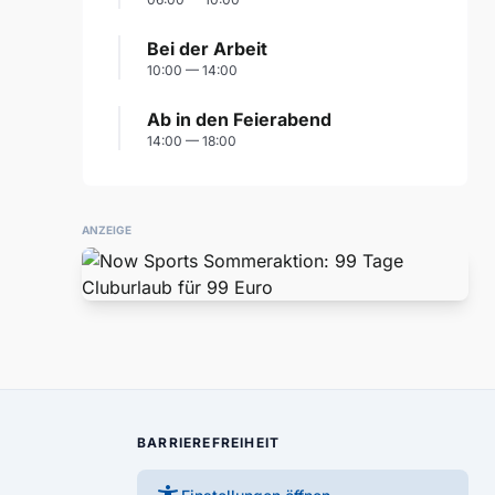
Bei der Arbeit
10:00 — 14:00
Ab in den Feierabend
14:00 — 18:00
ANZEIGE
BARRIEREFREIHEIT