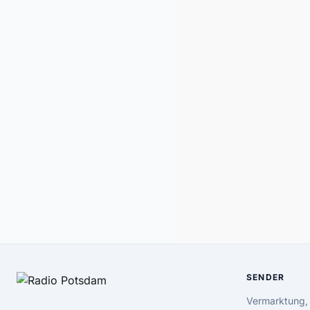
SENDER
Vermarktung,