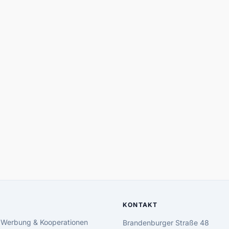
KONTAKT
 Werbung & Kooperationen
Brandenburger Straße 48