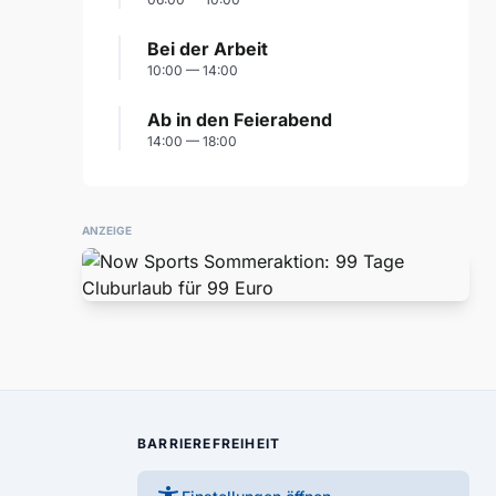
Bei der Arbeit
10:00 — 14:00
Ab in den Feierabend
14:00 — 18:00
ANZEIGE
BARRIEREFREIHEIT