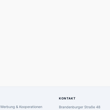
KONTAKT
 Werbung & Kooperationen
Brandenburger Straße 48