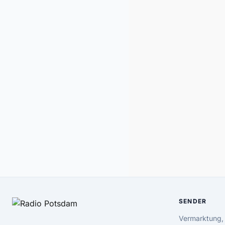
SENDER
Vermarktung,