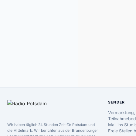
SENDER
Vermarktung,
Teilnahmebed
Mail ins Studi
Wir haben täglich 24 Stunden Zeit für Potsdam und
die Mittelmark. Wir berichten aus der Brandenburger
Freie Stellen