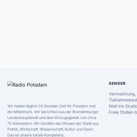
SENDER
Vermarktung,
Teilnahmebed
Mail ins Studi
Wir haben täglich 24 Stunden Zeit für Potsdam und
die Mittelmark. Wir berichten aus der Brandenburger
Freie Stellen
Landeshauptstadt und dem Einzugsgebiet von circa
70 Kilometern. Wir bündeln das Wissen der Stadt aus
Politik, Wirtschaft, Wissenschaft, Kultur und Sport.
Das ist unsere lokale Kompetenz.