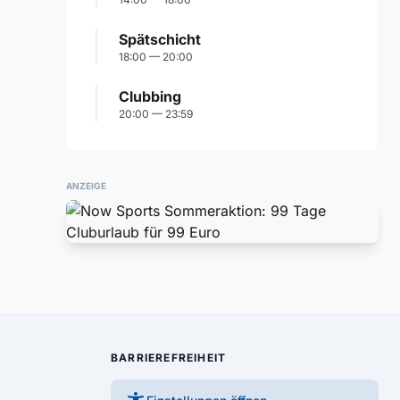
Spätschicht
18:00 — 20:00
Clubbing
20:00 — 23:59
ANZEIGE
BARRIEREFREIHEIT