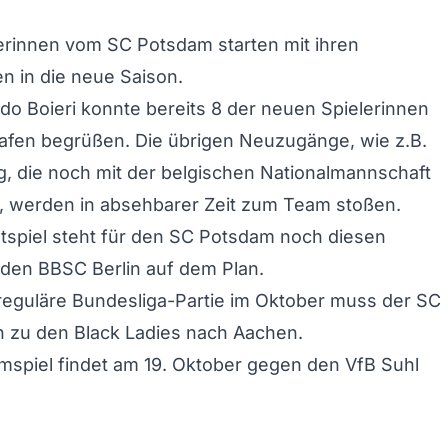
lerinnen vom SC Potsdam starten mit ihren
n in die neue Saison.
rdo Boieri konnte bereits 8 der neuen Spielerinnen
hafen begrüßen. Die übrigen Neuzugänge, wie z.B.
, die noch mit der belgischen Nationalmannschaft
, werden in absehbarer Zeit zum Team stoßen.
tspiel steht für den SC Potsdam noch diesen
den BBSC Berlin auf dem Plan.
 reguläre Bundesliga-Partie im Oktober muss der SC
 zu den Black Ladies nach Aachen.
mspiel findet am 19. Oktober gegen den VfB Suhl