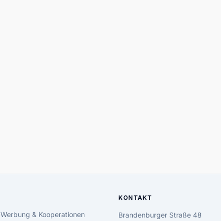
KONTAKT
 Werbung & Kooperationen
Brandenburger Straße 48