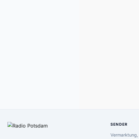
SENDER
Vermarktung,