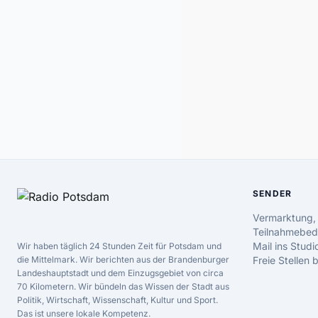
SENDER
Vermarktung,
Teilnahmebed
Mail ins Studi
Wir haben täglich 24 Stunden Zeit für Potsdam und
die Mittelmark. Wir berichten aus der Brandenburger
Freie Stellen
Landeshauptstadt und dem Einzugsgebiet von circa
70 Kilometern. Wir bündeln das Wissen der Stadt aus
Politik, Wirtschaft, Wissenschaft, Kultur und Sport.
Das ist unsere lokale Kompetenz.