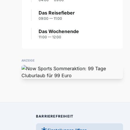
Das Reisefieber
09:00 — 11:00
Das Wochenende
11:00 — 12:00
ANZEIGE
BARRIEREFREIHEIT