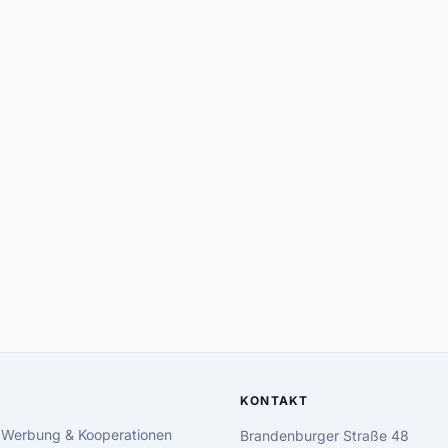
KONTAKT
 Werbung & Kooperationen
Brandenburger Straße 48