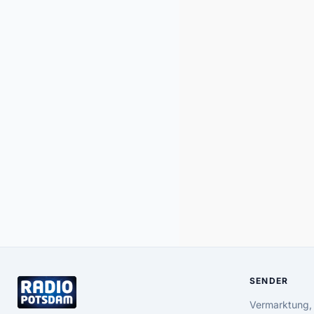
SENDER
Vermarktung,